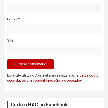
E-mail
*
Site
Este site utiliza o Akismet para reduzir spam.
Saiba como
seus dados em comentários são processados
.
Curta o BAC no Facebook