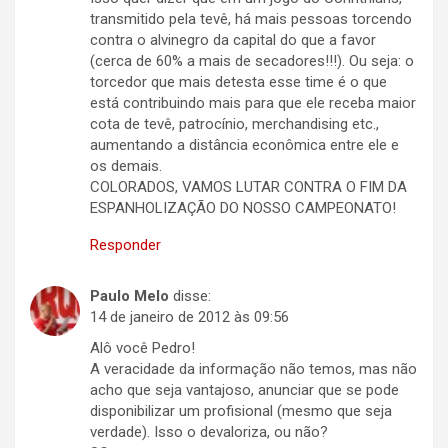
transmitido pela tevê, há mais pessoas torcendo
contra o alvinegro da capital do que a favor
(cerca de 60% a mais de secadores!!!). Ou seja: o
torcedor que mais detesta esse time é o que
está contribuindo mais para que ele receba maior
cota de tevê, patrocínio, merchandising etc.,
aumentando a distância econômica entre ele e
os demais.
COLORADOS, VAMOS LUTAR CONTRA O FIM DA
ESPANHOLIZAÇÃO DO NOSSO CAMPEONATO!
Responder
Paulo Melo
disse:
14 de janeiro de 2012 às 09:56
Alô você Pedro!
A veracidade da informação não temos, mas não
acho que seja vantajoso, anunciar que se pode
disponibilizar um profisional (mesmo que seja
verdade). Isso o devaloriza, ou não?