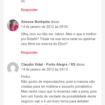
SC
Responder
Simone Bonfante
disse:
14 de janeiro de 2012 às 09:35
Olha, isso eu não sei…talvez. Mas o que é melhor
pro Bolatti? Titular na sua terra natal ou queimar
seu filme na reserva do Elton?
Responder
Claudio Vidal - Porto Alegre / RS
disse:
14 de janeiro de 2012 às 04:15
Pedro:
Não gosto de especulações, pois a maioria são
criadas para ter mátéria e assunto jornalístico.
Mas neste caso que tu levantas vale a pena, pois
tem um fundo de verdade da possibilidade deste
negócio sair e é um bom tema para debater.