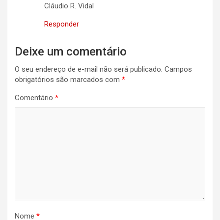
Cláudio R. Vidal
Responder
Deixe um comentário
O seu endereço de e-mail não será publicado.
Campos
obrigatórios são marcados com
*
Comentário
*
Nome
*