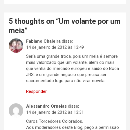
5 thoughts on “
Um volante por um
meia
”
Fabiano Chaleira
disse:
14 de janeiro de 2012 às 13:49
Sería uma grande troca, pois um meia é sempre
mais valorizado que um volante, além do mais
que venha do mercado europeu e saído do Boca
JRS, é um grande negócio que precisa ser
sacramentado logo para não virar novela.
Responder
Alessandro Ornelas
disse:
14 de janeiro de 2012 às 13:31
Caros Torcedores Colorados.
Aos moderadores deste Blog, peço a permissão