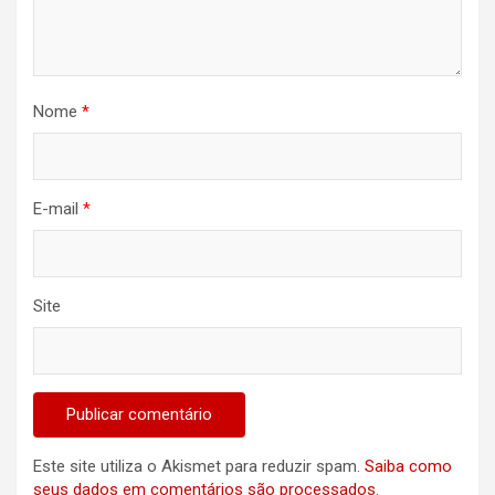
Nome
*
E-mail
*
Site
Este site utiliza o Akismet para reduzir spam.
Saiba como
seus dados em comentários são processados
.