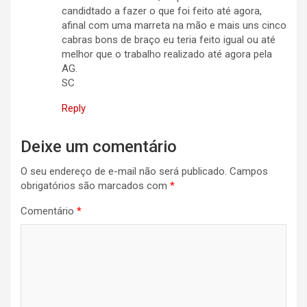
candidtado a fazer o que foi feito até agora,
afinal com uma marreta na mão e mais uns cinco
cabras bons de braço eu teria feito igual ou até
melhor que o trabalho realizado até agora pela
AG.
SC
Reply
Deixe um comentário
O seu endereço de e-mail não será publicado.
Campos
obrigatórios são marcados com
*
Comentário
*