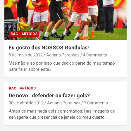
BAC - ARTIGOS
Eu gosto dos NOSSOS Gandulas!
5 de maio de 2012
Adriana Paranhos
4 Comments
Mas não é só por isso que dedico parte do meu tempo
para falar sobre este…
BAC - ARTIGOS
De novo : defender ou fazer gols?
30 de abril de 2012
Adriana Paranhos
7 Comments
Antes de mais nada dois comentários:1)as imagens de
selvageria que presenciei da janela do meu quarto,…