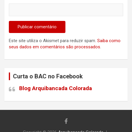
Este site utiliza o Akismet para reduzir spam.
Saiba como
seus dados em comentários são processados
.
Curta o BAC no Facebook
Blog Arquibancada Colorada