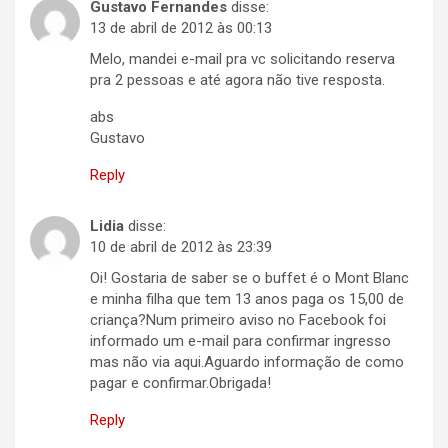
Gustavo Fernandes
disse:
13 de abril de 2012 às 00:13
Melo, mandei e-mail pra vc solicitando reserva
pra 2 pessoas e até agora não tive resposta.
abs
Gustavo
Reply
Lidia
disse:
10 de abril de 2012 às 23:39
Oi! Gostaria de saber se o buffet é o Mont Blanc
e minha filha que tem 13 anos paga os 15,00 de
criança?Num primeiro aviso no Facebook foi
informado um e-mail para confirmar ingresso
mas não via aqui.Aguardo informação de como
pagar e confirmar.Obrigada!
Reply