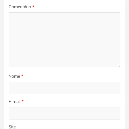
Comentário
*
Nome
*
E-mail
*
Site