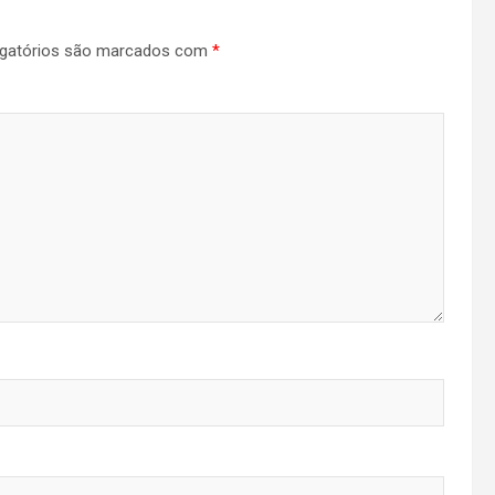
gatórios são marcados com
*