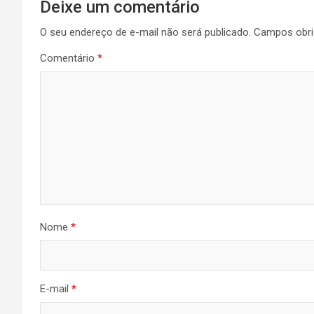
Deixe um comentário
O seu endereço de e-mail não será publicado.
Campos obri
Comentário
*
Nome
*
E-mail
*