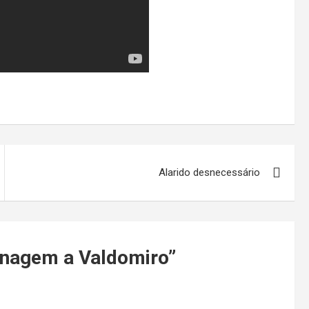
Alarido desnecessário
nagem a Valdomiro
”