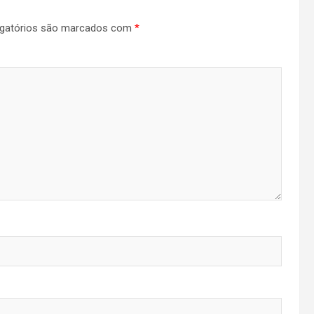
gatórios são marcados com
*