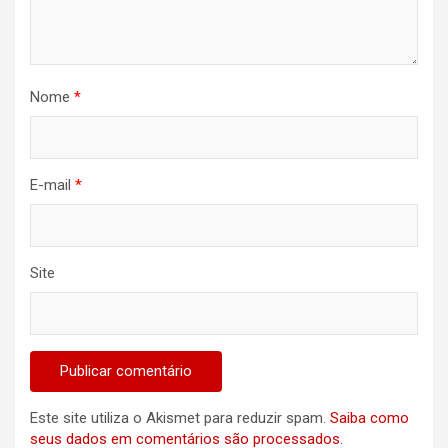
Nome
*
E-mail
*
Site
Este site utiliza o Akismet para reduzir spam.
Saiba como
seus dados em comentários são processados
.