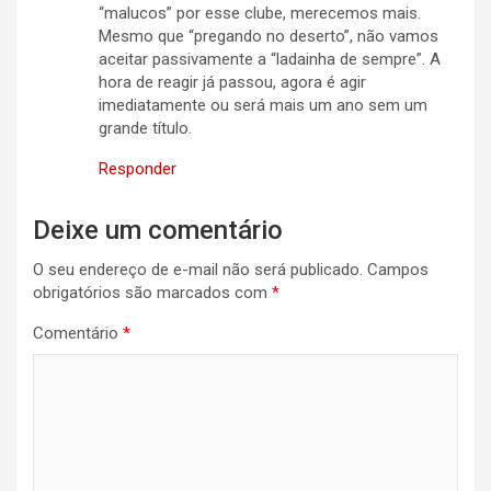
“malucos” por esse clube, merecemos mais.
Mesmo que “pregando no deserto”, não vamos
aceitar passivamente a “ladainha de sempre”. A
hora de reagir já passou, agora é agir
imediatamente ou será mais um ano sem um
grande título.
Responder
Deixe um comentário
O seu endereço de e-mail não será publicado.
Campos
obrigatórios são marcados com
*
Comentário
*