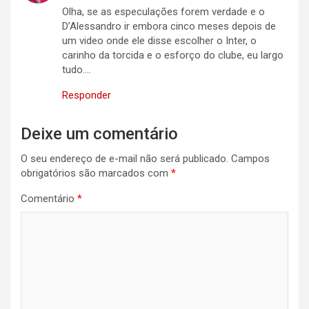
Olha, se as especulações forem verdade e o
D’Alessandro ir embora cinco meses depois de
um video onde ele disse escolher o Inter, o
carinho da torcida e o esforço do clube, eu largo
tudo….
Responder
Deixe um comentário
O seu endereço de e-mail não será publicado.
Campos
obrigatórios são marcados com
*
Comentário
*