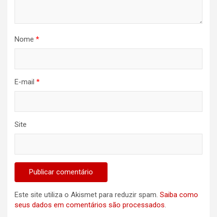
Nome
*
E-mail
*
Site
Este site utiliza o Akismet para reduzir spam.
Saiba como
seus dados em comentários são processados
.