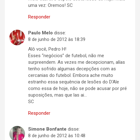
uma vez: Oremos! SC
Responder
Paulo Melo
disse:
8 de junho de 2012 às 18:39
Alô você, Pedro H!
Esses “negócios” de futebol, não me
surpreendem. As vezes me decepcionam, alías
tenho sofrido algumas decepções com as
cercanias do futebol. Embora ache muito
estranho essa sequência de lesões do D’Ale
como essa de hoje, não se pode acusar por pré
suposições, mas que las ai…
SC
Responder
Simone Bonfante
disse:
8 de junho de 2012 às 10:48