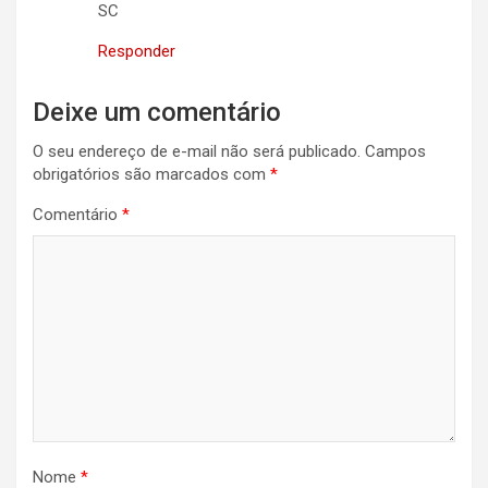
SC
Responder
Deixe um comentário
O seu endereço de e-mail não será publicado.
Campos
obrigatórios são marcados com
*
Comentário
*
Nome
*