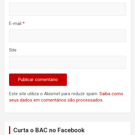
E-mail
*
Site
Este site utiliza o Akismet para reduzir spam.
Saiba como
seus dados em comentários são processados
.
Curta o BAC no Facebook