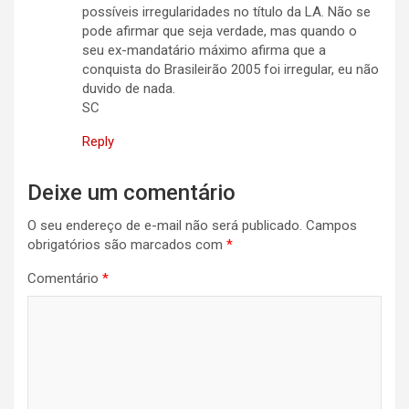
possíveis irregularidades no título da LA. Não se
pode afirmar que seja verdade, mas quando o
seu ex-mandatário máximo afirma que a
conquista do Brasileirão 2005 foi irregular, eu não
duvido de nada.
SC
Reply
Deixe um comentário
O seu endereço de e-mail não será publicado.
Campos
obrigatórios são marcados com
*
Comentário
*