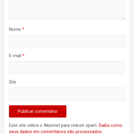
Nome
*
E-mail
*
Site
Este site utiliza o Akismet para reduzir spam.
Saiba como
seus dados em comentários são processados
.