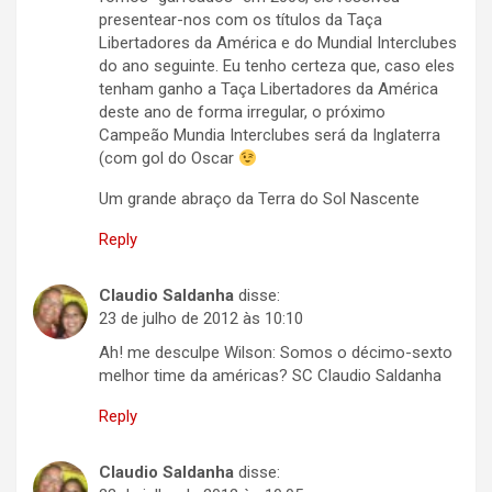
presentear-nos com os títulos da Taça
Libertadores da América e do Mundial Interclubes
do ano seguinte. Eu tenho certeza que, caso eles
tenham ganho a Taça Libertadores da América
deste ano de forma irregular, o próximo
Campeão Mundia Interclubes será da Inglaterra
(com gol do Oscar
Um grande abraço da Terra do Sol Nascente
Reply
Claudio Saldanha
disse:
23 de julho de 2012 às 10:10
Ah! me desculpe Wilson: Somos o décimo-sexto
melhor time da américas? SC Claudio Saldanha
Reply
Claudio Saldanha
disse: