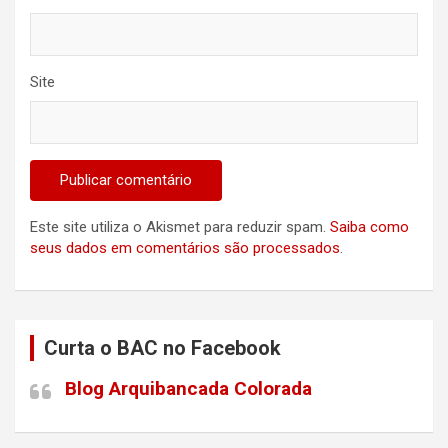
Site
Este site utiliza o Akismet para reduzir spam.
Saiba como
seus dados em comentários são processados
.
Curta o BAC no Facebook
Blog Arquibancada Colorada