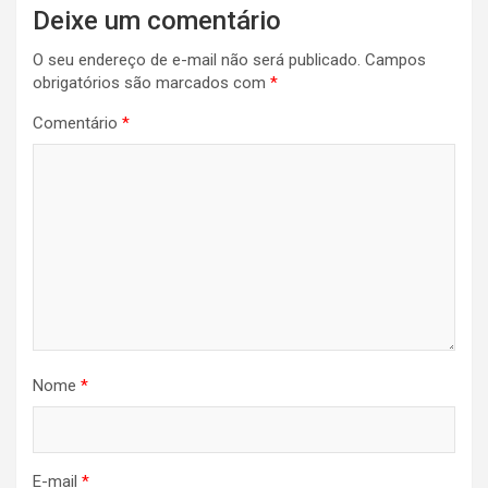
Deixe um comentário
O seu endereço de e-mail não será publicado.
Campos
obrigatórios são marcados com
*
Comentário
*
Nome
*
E-mail
*