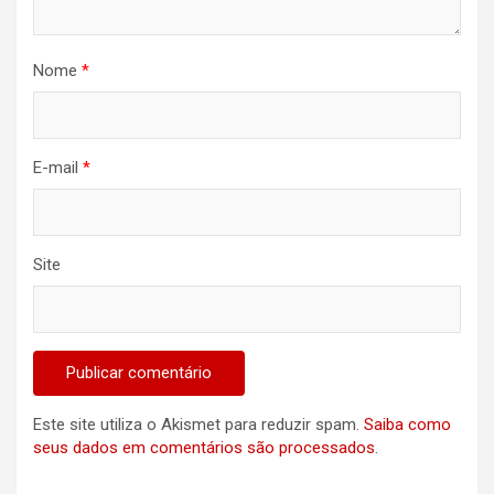
Nome
*
E-mail
*
Site
Este site utiliza o Akismet para reduzir spam.
Saiba como
seus dados em comentários são processados
.