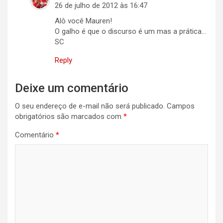
26 de julho de 2012 às 16:47
Alô você Mauren!
O galho é que o discurso é um mas a prática…
SC
Reply
Deixe um comentário
O seu endereço de e-mail não será publicado.
Campos
obrigatórios são marcados com
*
Comentário
*