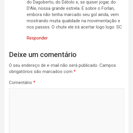
do Dagoberto, do Dátolo e, se quiser jogar, do
D’Ale, nossa grande estrela. E sobre o Forlan,
embora não tenha marcado seu gol ainda, vem
mostrando muita qualidade na movimentação e
nos passes. O chute ele irá acertar logo logo. SC
Responder
Deixe um comentário
O seu endereço de e-mail não será publicado.
Campos
obrigatórios são marcados com
*
Comentário
*