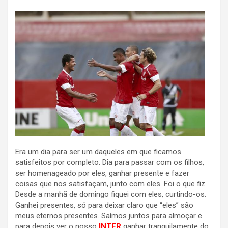
Era um dia para ser um daqueles em que ficamos
satisfeitos por completo. Dia para passar com os filhos,
ser homenageado por eles, ganhar presente e fazer
coisas que nos satisfaçam, junto com eles. Foi o que fiz.
Desde a manhã de domingo fiquei com eles, curtindo-os.
Ganhei presentes, só para deixar claro que “eles” são
meus eternos presentes. Saímos juntos para almoçar e
para depois ver o nosso
INTER
ganhar tranquilamente do