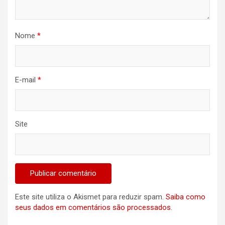
Nome
*
E-mail
*
Site
Este site utiliza o Akismet para reduzir spam.
Saiba como
seus dados em comentários são processados
.