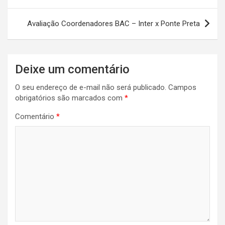
Post
Avaliação Coordenadores BAC – Inter x Ponte Preta
Deixe um comentário
O seu endereço de e-mail não será publicado.
Campos
obrigatórios são marcados com
*
Comentário
*