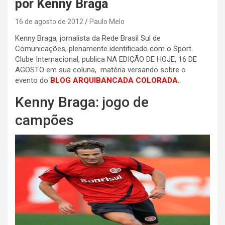
por Kenny Braga
16 de agosto de 2012
Paulo Melo
Kenny Braga, jornalista da Rede Brasil Sul de
Comunicações, plenamente identificado com o Sport
Clube Internacional, publica NA EDIÇÃO DE HOJE, 16 DE
AGOSTO em sua coluna, matéria versando sobre o
evento do
BLOG ARQUIBANCADA COLORADA.
Kenny Braga: jogo de
campões