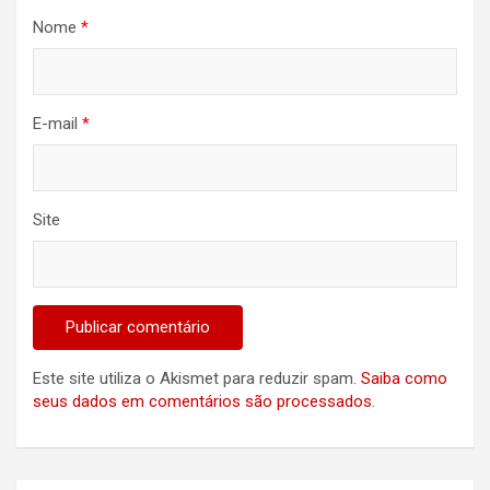
Nome
*
E-mail
*
Site
Este site utiliza o Akismet para reduzir spam.
Saiba como
seus dados em comentários são processados
.