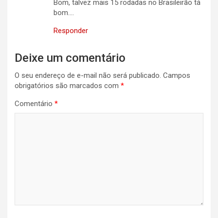
Bom, talvez mais 15 rodadas no Brasileirão tá
bom….
Responder
Deixe um comentário
O seu endereço de e-mail não será publicado.
Campos
obrigatórios são marcados com
*
Comentário
*