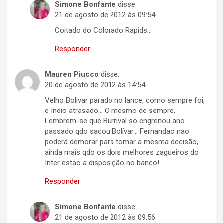
Simone Bonfante
disse:
21 de agosto de 2012 às 09:54
Coitado do Colorado Rapids…
Responder
Mauren Piucco
disse:
20 de agosto de 2012 às 14:54
Velho Bolivar parado no lance, como sempre foi,
e Indio atrasado… O mesmo de sempre.
Lembrem-se que Burrival so engrenou ano
passado qdo sacou Bolívar… Fernandao nao
poderá demorar para tomar a mesma decisão,
ainda mais qdo os dois melhores zagueiros do
Inter estao a disposição no banco!
Responder
Simone Bonfante
disse:
21 de agosto de 2012 às 09:56