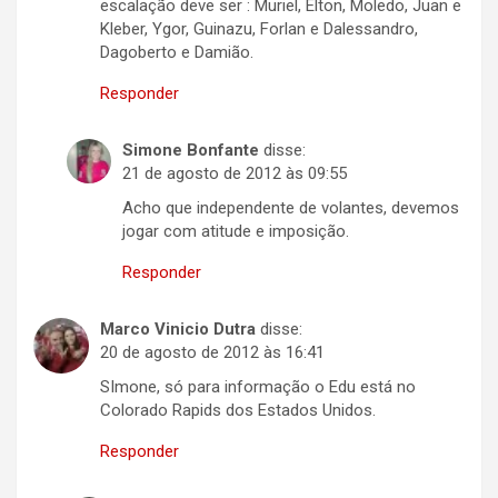
escalação deve ser : Muriel, Elton, Moledo, Juan e
Kleber, Ygor, Guinazu, Forlan e Dalessandro,
Dagoberto e Damião.
Responder
Simone Bonfante
disse:
21 de agosto de 2012 às 09:55
Acho que independente de volantes, devemos
jogar com atitude e imposição.
Responder
Marco Vinicio Dutra
disse:
20 de agosto de 2012 às 16:41
SImone, só para informação o Edu está no
Colorado Rapids dos Estados Unidos.
Responder