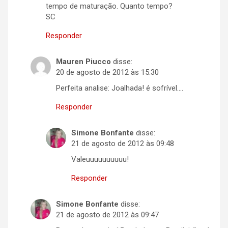
tempo de maturação. Quanto tempo?
SC
Responder
Mauren Piucco
disse:
20 de agosto de 2012 às 15:30
Perfeita analise: Joalhada! é sofrível….
Responder
Simone Bonfante
disse:
21 de agosto de 2012 às 09:48
Valeuuuuuuuuuu!
Responder
Simone Bonfante
disse:
21 de agosto de 2012 às 09:47