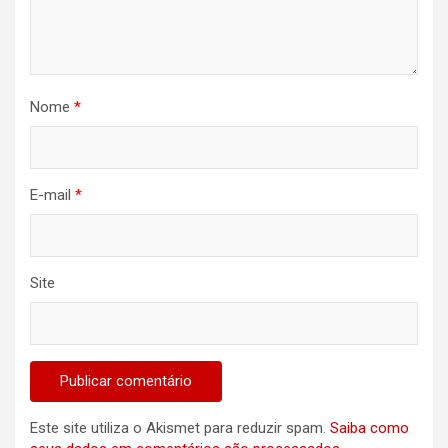
Nome
*
E-mail
*
Site
Este site utiliza o Akismet para reduzir spam.
Saiba como