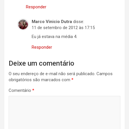
Responder
Marco Vinicio Dutra
disse:
11 de setembro de 2012 às 17:15
Eu já estava na média 4.
Responder
Deixe um comentário
O seu endereço de e-mail não será publicado.
Campos
obrigatórios são marcados com
*
Comentário
*