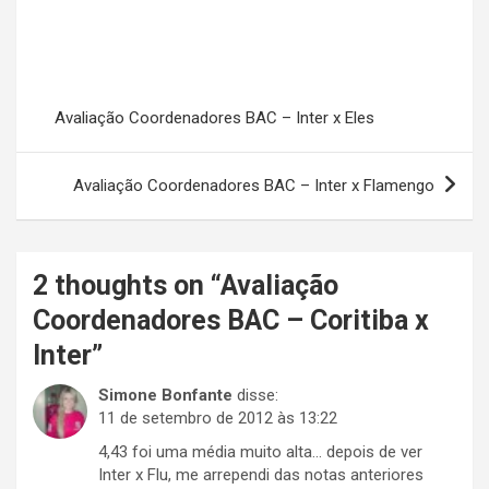
Avaliação Coordenadores BAC – Inter x Eles
Avaliação Coordenadores BAC – Inter x Flamengo
2 thoughts on “
Avaliação
Coordenadores BAC – Coritiba x
Inter
”
Simone Bonfante
disse:
11 de setembro de 2012 às 13:22
4,43 foi uma média muito alta… depois de ver
Inter x Flu, me arrependi das notas anteriores