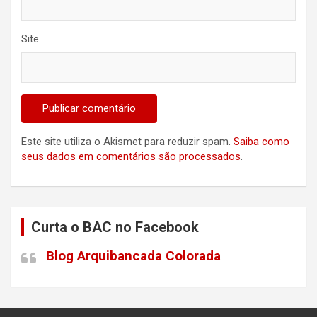
Site
Este site utiliza o Akismet para reduzir spam.
Saiba como
seus dados em comentários são processados
.
Curta o BAC no Facebook
Blog Arquibancada Colorada