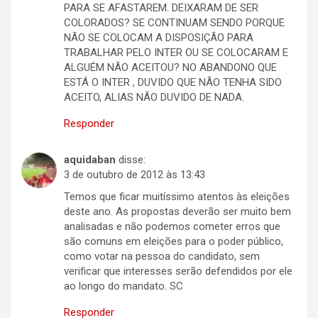
PARA SE AFASTAREM. DEIXARAM DE SER
COLORADOS? SE CONTINUAM SENDO PORQUE
NÃO SE COLOCAM A DISPOSIÇÃO PARA
TRABALHAR PELO INTER OU SE COLOCARAM E
ALGUÉM NÃO ACEITOU? NO ABANDONO QUE
ESTÁ O INTER , DUVIDO QUE NÃO TENHA SIDO
ACEITO, ALIAS NÃO DUVIDO DE NADA.
Responder
aquidaban
disse:
3 de outubro de 2012 às 13:43
Temos que ficar muitíssimo atentos às eleições
deste ano. As propostas deverão ser muito bem
analisadas e não podemos cometer erros que
são comuns em eleições para o poder público,
como votar na pessoa do candidato, sem
verificar que interesses serão defendidos por ele
ao longo do mandato. SC
Responder