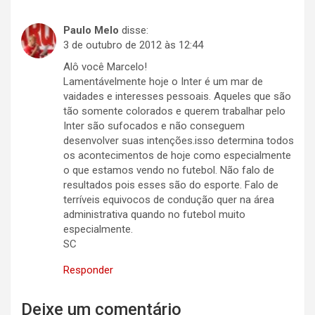
Paulo Melo
disse:
3 de outubro de 2012 às 12:44
Alô você Marcelo!
Lamentávelmente hoje o Inter é um mar de
vaidades e interesses pessoais. Aqueles que são
tão somente colorados e querem trabalhar pelo
Inter são sufocados e não conseguem
desenvolver suas intenções.isso determina todos
os acontecimentos de hoje como especialmente
o que estamos vendo no futebol. Não falo de
resultados pois esses são do esporte. Falo de
terríveis equivocos de condução quer na área
administrativa quando no futebol muito
especialmente.
SC
Responder
Deixe um comentário