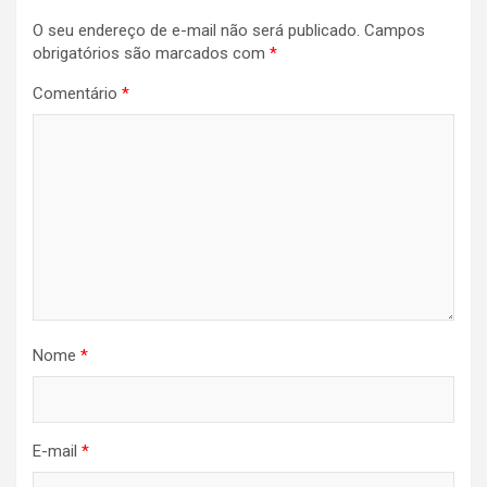
O seu endereço de e-mail não será publicado.
Campos
obrigatórios são marcados com
*
Comentário
*
Nome
*
E-mail
*