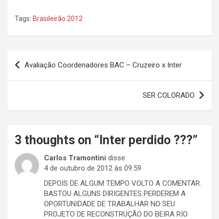
Tags:
Brasileirão 2012
Navegação
Avaliação Coordenadores BAC – Cruzeiro x Inter
de
Post
SER COLORADO
3 thoughts on “
Inter perdido ???
”
Carlos Tramontini
disse:
4 de outubro de 2012 às 09:59
DEPOIS DE ALGUM TEMPO VOLTO A COMENTAR.
BASTOU ALGUNS DIRIGENTES PERDEREM A
OPORTUNIDADE DE TRABALHAR NO SEU
PROJETO DE RECONSTRUÇÃO DO BEIRA RIO