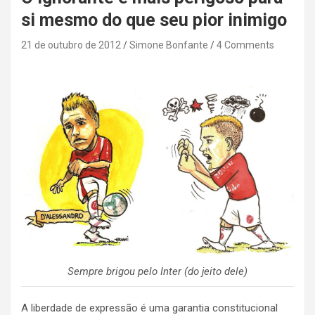
si mesmo do que seu pior inimigo
21 de outubro de 2012
Simone Bonfante
4 Comments
Sempre brigou pelo Inter (do jeito dele)
A liberdade de expressão é uma garantia constitucional