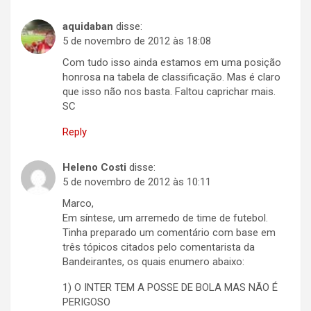
aquidaban
disse:
5 de novembro de 2012 às 18:08
Com tudo isso ainda estamos em uma posição
honrosa na tabela de classificação. Mas é claro
que isso não nos basta. Faltou caprichar mais.
SC
Reply
Heleno Costi
disse:
5 de novembro de 2012 às 10:11
Marco,
Em síntese, um arremedo de time de futebol.
Tinha preparado um comentário com base em
três tópicos citados pelo comentarista da
Bandeirantes, os quais enumero abaixo:
1) O INTER TEM A POSSE DE BOLA MAS NÃO É
PERIGOSO