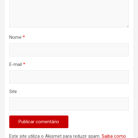
Nome
*
E-mail
*
Site
Este site utiliza o Akismet para reduzir spam.
Saiba como