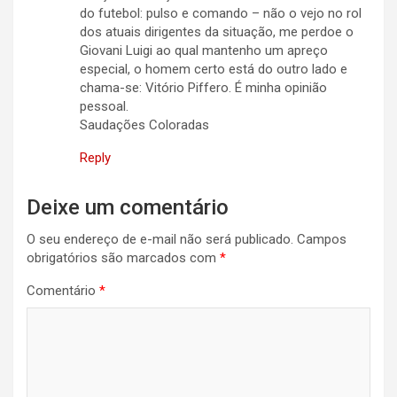
do futebol: pulso e comando – não o vejo no rol
dos atuais dirigentes da situação, me perdoe o
Giovani Luigi ao qual mantenho um apreço
especial, o homem certo está do outro lado e
chama-se: Vitório Piffero. É minha opinião
pessoal.
Saudações Coloradas
Reply
Deixe um comentário
O seu endereço de e-mail não será publicado.
Campos
obrigatórios são marcados com
*
Comentário
*