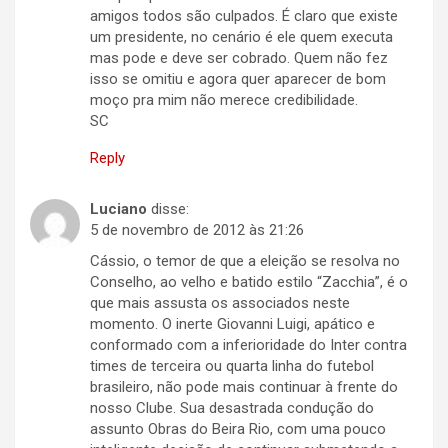
amigos todos são culpados. É claro que existe
um presidente, no cenário é ele quem executa
mas pode e deve ser cobrado. Quem não fez
isso se omitiu e agora quer aparecer de bom
moço pra mim não merece credibilidade.
SC
Reply
Luciano
disse:
5 de novembro de 2012 às 21:26
Cássio, o temor de que a eleição se resolva no
Conselho, ao velho e batido estilo “Zacchia”, é o
que mais assusta os associados neste
momento. O inerte Giovanni Luigi, apático e
conformado com a inferioridade do Inter contra
times de terceira ou quarta linha do futebol
brasileiro, não pode mais continuar à frente do
nosso Clube. Sua desastrada condução do
assunto Obras do Beira Rio, com uma pouco