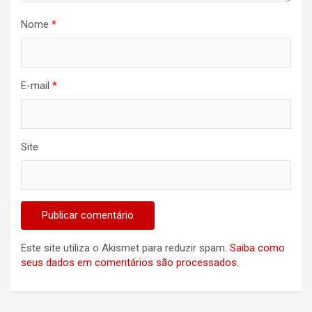
Nome
*
E-mail
*
Site
Este site utiliza o Akismet para reduzir spam.
Saiba como
seus dados em comentários são processados
.