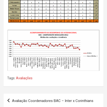
Tags:
Avaliações
Navegação
Avaliação Coordenadores BAC – Inter x Corinthians
de