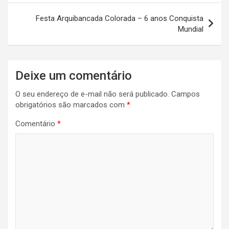
Post
Festa Arquibancada Colorada – 6 anos Conquista
Mundial
Deixe um comentário
O seu endereço de e-mail não será publicado.
Campos
obrigatórios são marcados com
*
Comentário
*