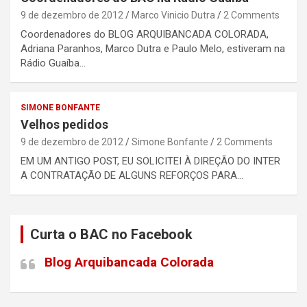
9 de dezembro de 2012
Marco Vinicio Dutra
2 Comments
Coordenadores do BLOG ARQUIBANCADA COLORADA,
Adriana Paranhos, Marco Dutra e Paulo Melo, estiveram na
Rádio Guaíba…
SIMONE BONFANTE
Velhos pedidos
9 de dezembro de 2012
Simone Bonfante
2 Comments
EM UM ANTIGO POST, EU SOLICITEI À DIREÇÃO DO INTER
A CONTRATAÇÃO DE ALGUNS REFORÇOS PARA…
Curta o BAC no Facebook
Blog Arquibancada Colorada