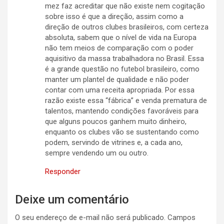
mez faz acreditar que não existe nem cogitação
sobre isso é que a direção, assim como a
direção de outros clubes brasileiros, com certeza
absoluta, sabem que o nível de vida na Europa
não tem meios de comparação com o poder
aquisitivo da massa trabalhadora no Brasil. Essa
é a grande questão no futebol brasileiro, como
manter um plantel de qualidade e não poder
contar com uma receita apropriada. Por essa
razão existe essa “fábrica” e venda prematura de
talentos, mantendo condições favoráveis para
que alguns poucos ganhem muito dinheiro,
enquanto os clubes vão se sustentando como
podem, servindo de vitrines e, a cada ano,
sempre vendendo um ou outro.
Responder
Deixe um comentário
O seu endereço de e-mail não será publicado.
Campos