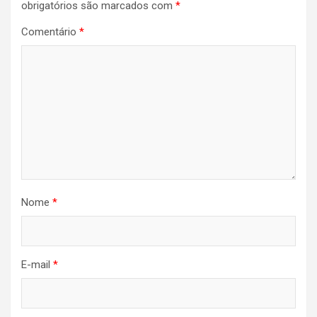
obrigatórios são marcados com
*
Comentário
*
Nome
*
E-mail
*