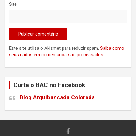
Site
Este site utiliza o Akismet para reduzir spam.
Saiba como
seus dados em comentários são processados
.
Curta o BAC no Facebook
Blog Arquibancada Colorada