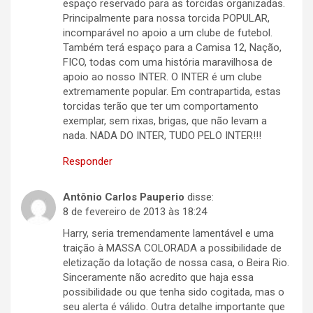
espaço reservado para as torcidas organizadas.
Principalmente para nossa torcida POPULAR,
incomparável no apoio a um clube de futebol.
Também terá espaço para a Camisa 12, Nação,
FICO, todas com uma história maravilhosa de
apoio ao nosso INTER. O INTER é um clube
extremamente popular. Em contrapartida, estas
torcidas terão que ter um comportamento
exemplar, sem rixas, brigas, que não levam a
nada. NADA DO INTER, TUDO PELO INTER!!!
Responder
Antônio Carlos Pauperio
disse:
8 de fevereiro de 2013 às 18:24
Harry, seria tremendamente lamentável e uma
traição à MASSA COLORADA a possibilidade de
eletização da lotação de nossa casa, o Beira Rio.
Sinceramente não acredito que haja essa
possibilidade ou que tenha sido cogitada, mas o
seu alerta é válido. Outra detalhe importante que