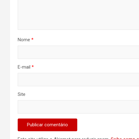
Nome
*
E-mail
*
Site