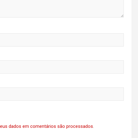
eus dados em comentários são processados
.