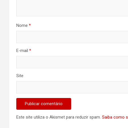
Nome
*
E-mail
*
Site
Este site utiliza o Akismet para reduzir spam.
Saiba como s