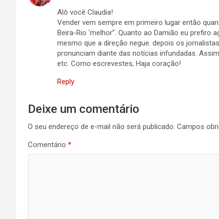
Alô você Claudia!
Vender vem sempre em primeiro lugar então quant
Beira-Rio ‘melhor”. Quanto ao Damião eu prefiro 
mesmo que a direção negue. depois os jornalista
pronunciam diante das notícias infundadas. Assim 
etc. Como escrevestes, Haja coração!
Reply
Deixe um comentário
O seu endereço de e-mail não será publicado.
Campos obri
Comentário
*