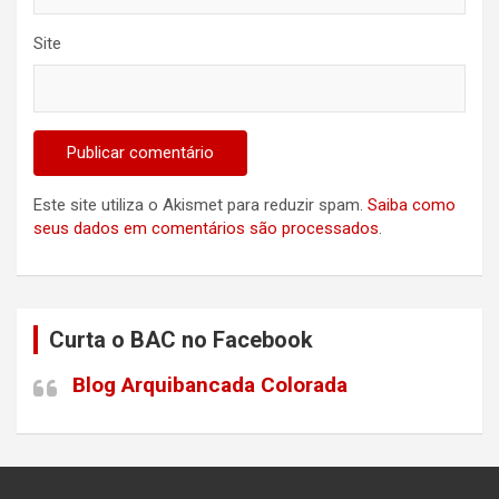
Site
Este site utiliza o Akismet para reduzir spam.
Saiba como
seus dados em comentários são processados
.
Curta o BAC no Facebook
Blog Arquibancada Colorada