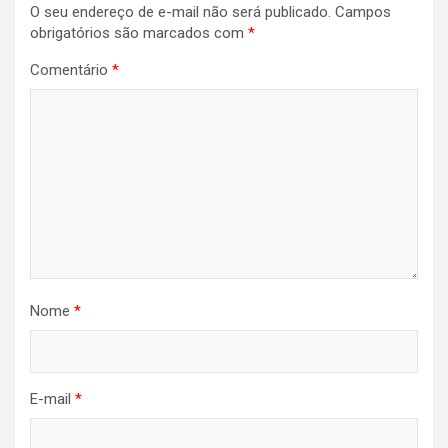
O seu endereço de e-mail não será publicado.
Campos
obrigatórios são marcados com
*
Comentário
*
Nome
*
E-mail
*