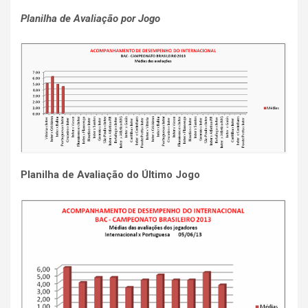
Planilha de Avaliação por Jogo
Planilha de Avaliação do Último Jogo