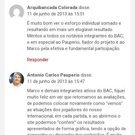
Arquibancada Colorada
disse:
11 de junho de 2013 às 15:51
É muito bom ver o esforço individual somado e
resultando em mais um elogiável resultado.
Méritos a todos os notáveis integrantes do BAC,
e em especial ao Pauperio, fiador do projeto e ao
Marco pela efetiva e fundamental participação.
Responder
Antonio Carlos Pauperio
disse:
11 de junho de 2013 às 15:47
Marco e demais integrantes ativos do BAC, fiquei
muito feliz em ver que retomamos as avaliações,
de podemos colocar novamente como “vemos”
as atuações dos jogadores do nosso
Internacional, em cada partida, e ao abrirmos o
site podermos “conferir” os resultados
apresentados de forma gráfica, tendo a opção de