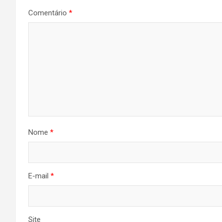
Comentário
*
Nome
*
E-mail
*
Site