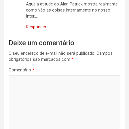
Aquela atitude do Alan Patrick mostra realmente
como vão as coisas internamente no nosso
Inter….
Responder
Deixe um comentário
O seu endereço de e-mail não será publicado.
Campos
obrigatórios são marcados com
*
Comentário
*