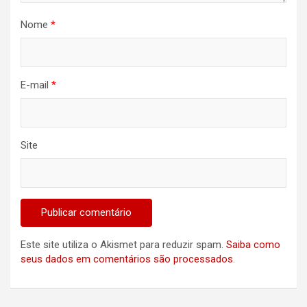
Nome
*
E-mail
*
Site
Este site utiliza o Akismet para reduzir spam.
Saiba como
seus dados em comentários são processados
.