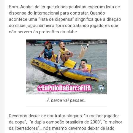
Bom. Acabei de ler que clubes paulistas esperam lista de
dispensa do Internacional para contratar. Quando
acontece uma “lista de dispensa” singnifica que a direção
do clube jogou dinheiro fora contratando jogadores que
não servem ás pretesões do clube.
A barca vai passar…
Devemos deixar de contratar slogans: “o melhor jogador
da copa”, “a dupla campeão brasileira de 2009”, “o melhor
da libertadores”… nós mesmo devemos deixar de lado