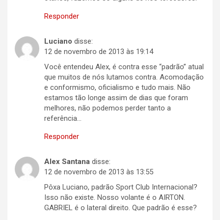
Responder
Luciano
disse:
12 de novembro de 2013 às 19:14
Você entendeu Alex, é contra esse “padrão” atual
que muitos de nós lutamos contra. Acomodação
e conformismo, oficialismo e tudo mais. Não
estamos tão longe assim de dias que foram
melhores, não podemos perder tanto a
referência…
Responder
Alex Santana
disse:
12 de novembro de 2013 às 13:55
Pôxa Luciano, padrão Sport Club Internacional?
Isso não existe. Nosso volante é o AIRTON.
GABRIEL é o lateral direito. Que padrão é esse?