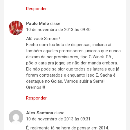
Responder
Paulo Melo
disse:
10 de novembro de 2013 às 09:40
Alô você Simone!
Fecho com tua lista de dispensas, incluiria aí
também aqueles promissores juniores que nunca
deixam de ser promissores, tipo C.Winck. Pô ,
põe o cara pra jogar, se não der manda embora.
Ele não pode se pior que todos os laterais que já
foram contratados e enquanto isso E. Sacha é
destaque no Goiás. Vamos subir a Serra!
Oremos!!!
Responder
Alex Santana
disse:
10 de novembro de 2013 às 09:31
É, realmente tá na hora de pensar em 2014.