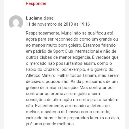
Responder
Luciano
disse:
11 de novembro de 2013 às 19:16
Respeitosamente, Muriel não se qualificou até
agora para ser reconhecido como um grande ou
ao menos muito bom goleiro. Estamos falando
em padrão de Sport Club Internacional e não de
outros clubes de menor exigência. É verdade que
o mercado não possui tantos assim, como o
Fábio do Cruzeiro, por exemplo, e o goleiro do
Atlético Mineiro. Falhar todos falham, mas serem
decisivos, poucos são. Ainda precisamos de um
goleiro de maior imposição. Mas contratar por
contratar ou promover um goleiro sem
condições de afirmação no curto prazo também
não. Evidentemente, arrumando a defesa ou
melhor, o sistema defensivo como um todo,
incluindo bons e bem preparados laterais ou alas,
já é uma grande melhoria.