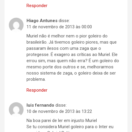
Responder
Hiago Antunes
disse:
11 de novembro de 2013 às 00:00
Muriel não é melhor nem o pior goleiro do
brasileirão. Já tivemos goleiro piores, mas que
passaram ilesos com uma zaga que o
protegesse. É exagero as críticas ao Muriel. Ele
errou sim, mas quem não erra? É um goleiro do
mesmo porte dos outros e se, melhorarmos
nosso sistema de zaga, o goleiro deixa de ser
problema.
Responder
luis fernando
disse:
10 de novembro de 2013 às 13:22
Na boa parei de ler em injusto Muriel
Se tu considera Muriel goleiro para o Inter eu