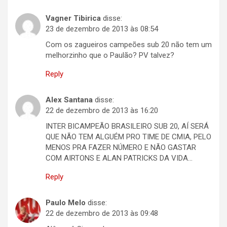
Vagner Tibirica
disse:
23 de dezembro de 2013 às 08:54
Com os zagueiros campeões sub 20 não tem um
melhorzinho que o Paulão? PV talvez?
Reply
Alex Santana
disse:
22 de dezembro de 2013 às 16:20
INTER BICAMPEÃO BRASILEIRO SUB 20, AÍ SERÁ
QUE NÃO TEM ALGUÉM PRO TIME DE CMIA, PELO
MENOS PRA FAZER NÚMERO E NÃO GASTAR
COM AIRTONS E ALAN PATRICKS DA VIDA…
Reply
Paulo Melo
disse:
22 de dezembro de 2013 às 09:48