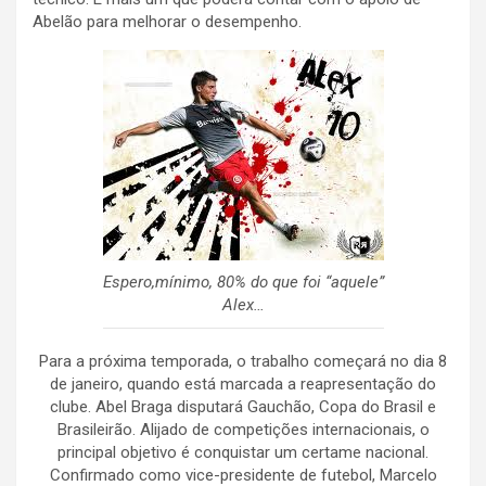
Abelão para melhorar o desempenho.
Espero,mínimo, 80% do que foi “aquele”
Alex…
Para a próxima temporada, o trabalho começará no dia 8
de janeiro, quando está marcada a reapresentação do
clube. Abel Braga disputará Gauchão, Copa do Brasil e
Brasileirão. Alijado de competições internacionais, o
principal objetivo é conquistar um certame nacional.
Confirmado como vice-presidente de futebol, Marcelo