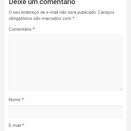
Deixe um comentário
O seu endereço de e-mail não será publicado.
Campos
obrigatórios são marcados com
*
Comentário
*
Nome
*
E-mail
*