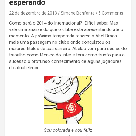
esperando
22 de dezembro de 2013
Simone Bonfante
5 Comments
Como será o 2014 do Internacional? Difícil saber. Mas
vale uma análise do que o clube está apresentando até o
momento. A próxima temporada reserva a Abel Braga
mais uma passagem no clube onde conquistou os
maiores títulos de sua carreira. Abelão vem para seu sexto
trabalho como técnico do Inter e terá como trunfo para o
sucesso o profundo conhecimento de alguns jogadores
do atual elenco.
Sou colorada e sou feliz