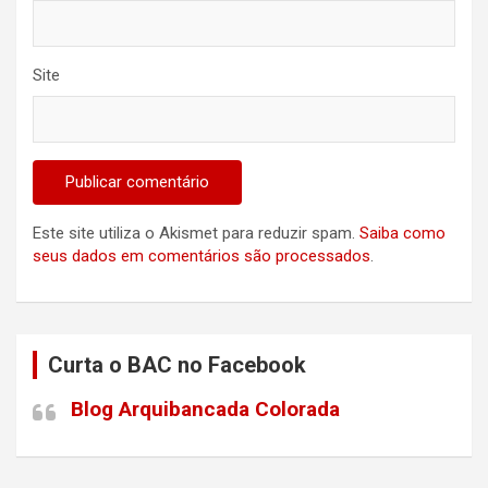
Site
Este site utiliza o Akismet para reduzir spam.
Saiba como
seus dados em comentários são processados
.
Curta o BAC no Facebook
Blog Arquibancada Colorada