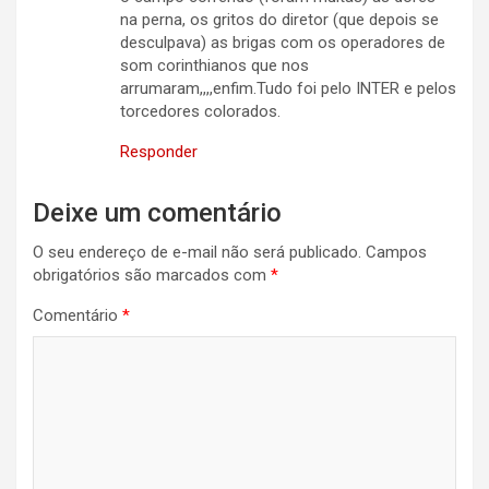
na perna, os gritos do diretor (que depois se
desculpava) as brigas com os operadores de
som corinthianos que nos
arrumaram,,,,enfim.Tudo foi pelo INTER e pelos
torcedores colorados.
Responder
Deixe um comentário
O seu endereço de e-mail não será publicado.
Campos
obrigatórios são marcados com
*
Comentário
*