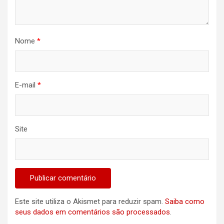
Nome
*
E-mail
*
Site
Este site utiliza o Akismet para reduzir spam.
Saiba como
seus dados em comentários são processados
.