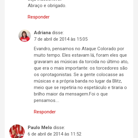
Abraço e obrigado.
Responder
Adriana
disse:
7 de abril de 2014 às 15:05
Evandro, pensamos no Ataque Colorado por
muito tempo. Eles estavam lá, foram eles que
gravaram as músicas da torcida no último ato,
que era o mais importante: os torcedores são
os oprotagonistas. Se a gente colocasse as
músicas e a própria banda no lugar da Blitz,
meio que se repetiria no espetáculo e tiraria o
brilho maior da mensagem.Foi o que
pensamos….
Responder
Paulo Melo
disse:
6 de abril de 2014 às 11:52