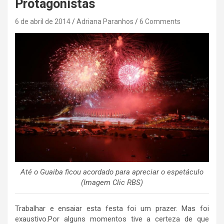
Protagonistas
6 de abril de 2014
Adriana Paranhos
6 Comments
Até o Guaiba ficou acordado para apreciar o espetáculo
(Imagem Clic RBS)
Trabalhar e ensaiar esta festa foi um prazer. Mas foi
exaustivo.Por alguns momentos tive a certeza de que