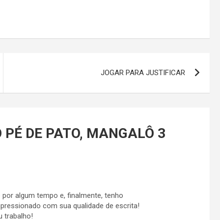
JOGAR PARA JUSTIFICAR
 PÉ DE PATO, MANGALÔ 3
 por algum tempo e, finalmente, tenho
mpressionado com sua qualidade de escrita!
 trabalho!