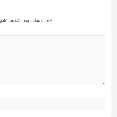
gatórios são marcados com
*