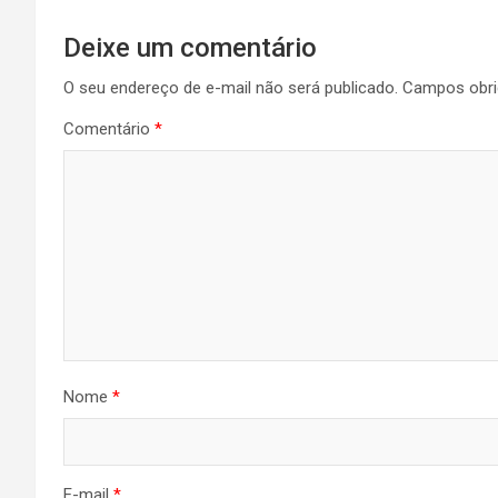
Deixe um comentário
O seu endereço de e-mail não será publicado.
Campos obri
Comentário
*
Nome
*
E-mail
*