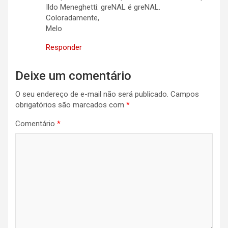
Ildo Meneghetti: greNAL é greNAL.
Coloradamente,
Melo
Responder
Deixe um comentário
O seu endereço de e-mail não será publicado.
Campos
obrigatórios são marcados com
*
Comentário
*