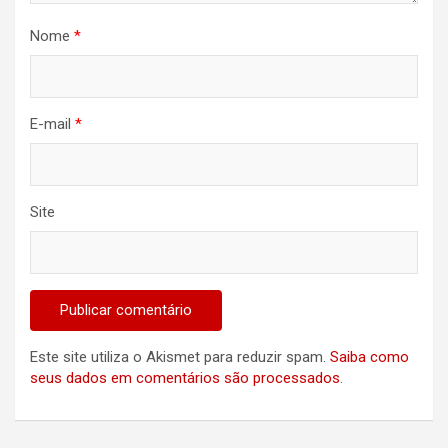
Nome
*
E-mail
*
Site
Este site utiliza o Akismet para reduzir spam.
Saiba como
seus dados em comentários são processados
.