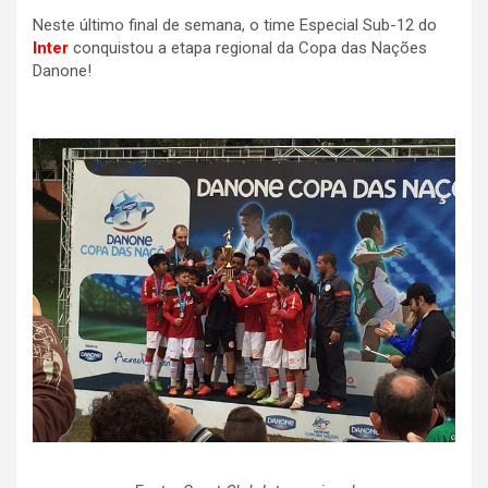
Neste último final de semana, o time Especial Sub-12 do
Inter
conquistou a etapa regional da Copa das Nações
Danone!