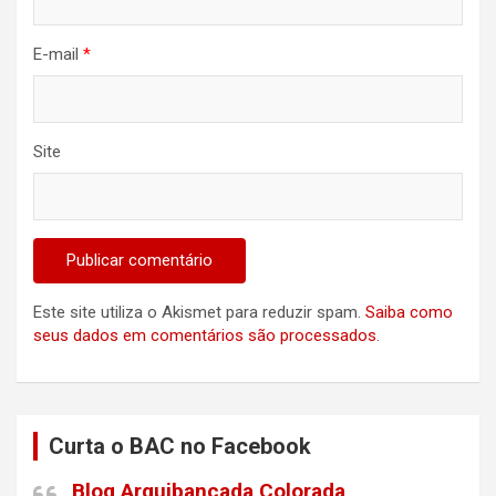
E-mail
*
Site
Este site utiliza o Akismet para reduzir spam.
Saiba como
seus dados em comentários são processados
.
Curta o BAC no Facebook
Blog Arquibancada Colorada