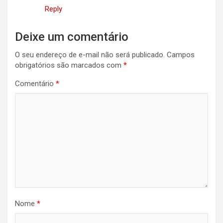
Reply
Deixe um comentário
O seu endereço de e-mail não será publicado.
Campos
obrigatórios são marcados com
*
Comentário
*
Nome
*