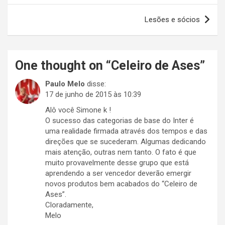
Post
Lesões e sócios
One thought on “
Celeiro de Ases
”
Paulo Melo
disse:
17 de junho de 2015 às 10:39
Alô você Simone k !
O sucesso das categorias de base do Inter é
uma realidade firmada através dos tempos e das
direções que se sucederam. Algumas dedicando
mais atenção, outras nem tanto. O fato é que
muito provavelmente desse grupo que está
aprendendo a ser vencedor deverão emergir
novos produtos bem acabados do “Celeiro de
Ases”.
Cloradamente,
Melo