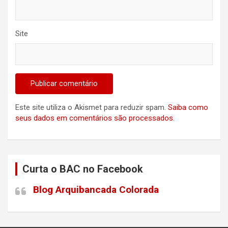
Site
Este site utiliza o Akismet para reduzir spam.
Saiba como
seus dados em comentários são processados
.
Curta o BAC no Facebook
Blog Arquibancada Colorada