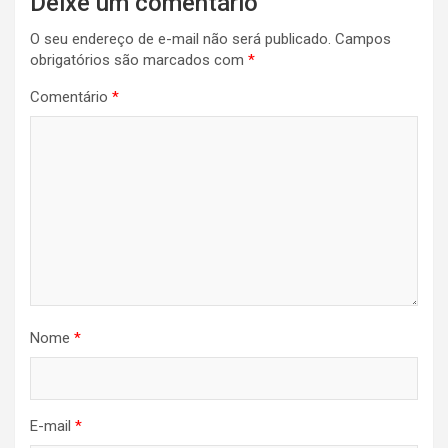
Deixe um comentário
O seu endereço de e-mail não será publicado.
Campos
obrigatórios são marcados com
*
Comentário
*
Nome
*
E-mail
*