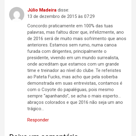
Júlio Madeira
disse:
13 de dezembro de 2015 às 07:29
Concordo praticamente em 100% das tuas
palavras, mas faltou dizer que, infelizmente, ano
de 2016 será de muito mais sofrimento que anos
anteriores. Estamos sem rumo, numa canoa
furada com dirigentes, principalmente o
presidente, vivendo em um mundo surrealista,
onde acreditam que estamos com um grande
time e treinador ao nível do clube. Te referistes
ao Pateta Fucks, mas acho que pela soberba
demonstrada em suas entrevistas, contamos é
com o Coyote do papaléguas, pois mesmo
sempre “apanhando”, se acha o mais esperto…
abraços colorados e que 2016 não seja um ano
trágico…
Responder