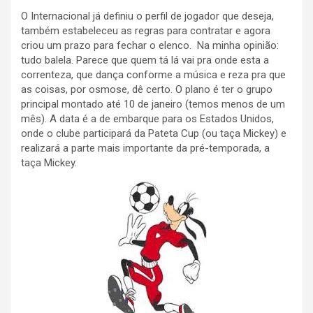
O Internacional já definiu o perfil de jogador que deseja,
também estabeleceu as regras para contratar e agora
criou um prazo para fechar o elenco. Na minha opinião:
tudo balela. Parece que quem tá lá vai pra onde esta a
correnteza, que dança conforme a música e reza pra que
as coisas, por osmose, dê certo. O plano é ter o grupo
principal montado até 10 de janeiro (temos menos de um
mês). A data é a de embarque para os Estados Unidos,
onde o clube participará da Pateta Cup (ou taça Mickey) e
realizará a parte mais importante da pré-temporada, a
taça Mickey.