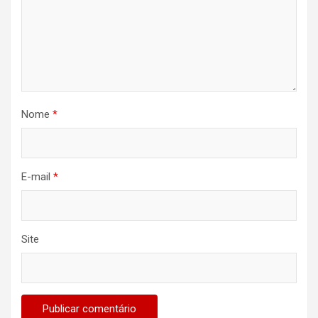
Nome
*
E-mail
*
Site