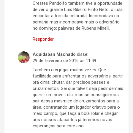
Orestes Pandolfo também tive a oportundade
de ver o grande Luis Ribeiro Pinto Neto, o Lula,
encantar a torcida colorada. Incomodava na
semana mas incomodava mais o adversário
no domingo: palavras de Rubens Minelli.
Responder
Aquidaban Machado
disse:
29 de fevereiro de 2016 às 11:49
Também o vi jogar muitas vezes. Que
facilidade para enfrentar os adversários, partir
prá cima, chutar, dar precisos passes e
cruzamentos. Sei que talvez seja pedir demais
querer um novo Lula, mas se conseguirmos
sair dessa mesmice de cruzamentos para a
área, contratando um jogador criativo para o
meio campo, que faça a bola rolar e chegar
aos nossos atacantes já teremos novas
esperanças para este ano.