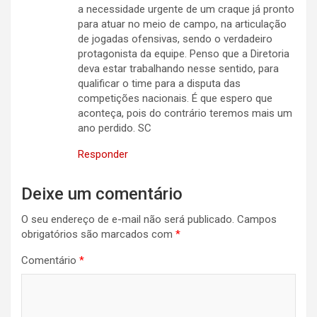
a necessidade urgente de um craque já pronto
para atuar no meio de campo, na articulação
de jogadas ofensivas, sendo o verdadeiro
protagonista da equipe. Penso que a Diretoria
deva estar trabalhando nesse sentido, para
qualificar o time para a disputa das
competições nacionais. É que espero que
aconteça, pois do contrário teremos mais um
ano perdido. SC
Responder
Deixe um comentário
O seu endereço de e-mail não será publicado.
Campos
obrigatórios são marcados com
*
Comentário
*