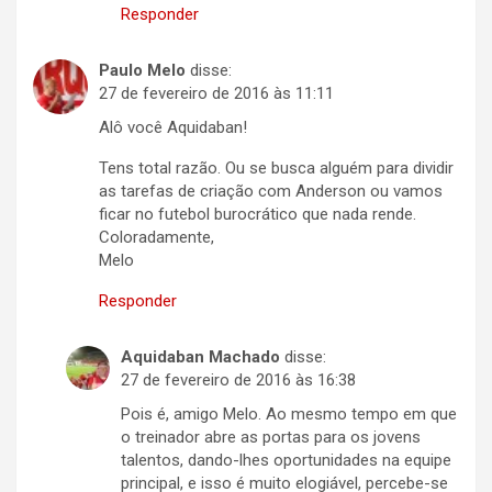
Responder
Paulo Melo
disse:
27 de fevereiro de 2016 às 11:11
Alô você Aquidaban!
Tens total razão. Ou se busca alguém para dividir
as tarefas de criação com Anderson ou vamos
ficar no futebol burocrático que nada rende.
Coloradamente,
Melo
Responder
Aquidaban Machado
disse:
27 de fevereiro de 2016 às 16:38
Pois é, amigo Melo. Ao mesmo tempo em que
o treinador abre as portas para os jovens
talentos, dando-lhes oportunidades na equipe
principal, e isso é muito elogiável, percebe-se