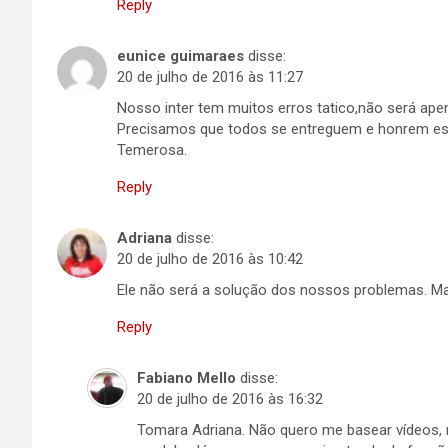
Reply
eunice guimaraes
disse:
20 de julho de 2016 às 11:27
Nosso inter tem muitos erros tatico,não será ape
Precisamos que todos se entreguem e honrem es
Temerosa.
Reply
Adriana
disse:
20 de julho de 2016 às 10:42
Ele não será a solução dos nossos problemas. Ma
Reply
Fabiano Mello
disse:
20 de julho de 2016 às 16:32
Tomara Adriana. Não quero me basear vídeos,