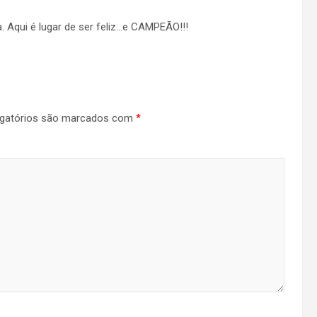
. Aqui é lugar de ser feliz…e CAMPEÃO!!!
gatórios são marcados com
*