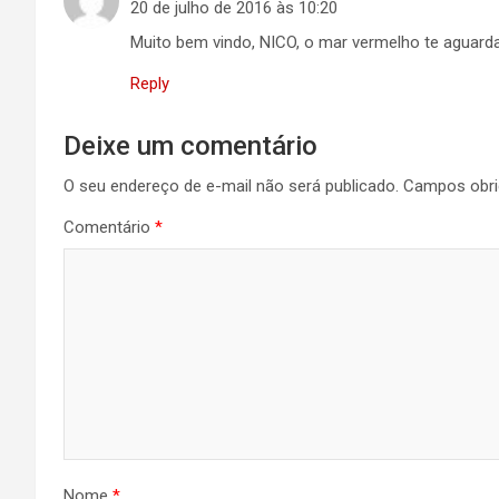
20 de julho de 2016 às 10:20
Muito bem vindo, NICO, o mar vermelho te aguarda
Reply
Deixe um comentário
O seu endereço de e-mail não será publicado.
Campos obri
Comentário
*
Nome
*