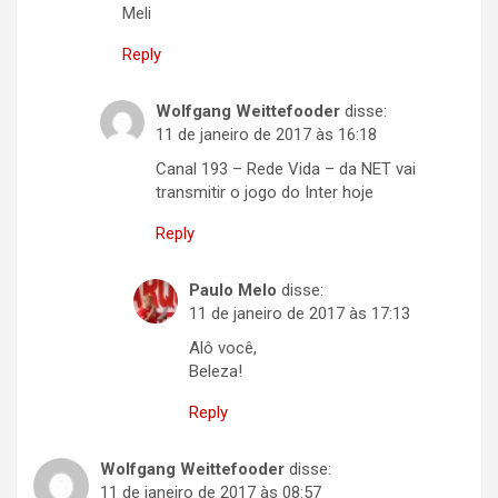
Meli
Reply
Wolfgang Weittefooder
disse:
11 de janeiro de 2017 às 16:18
Canal 193 – Rede Vida – da NET vai
transmitir o jogo do Inter hoje
Reply
Paulo Melo
disse:
11 de janeiro de 2017 às 17:13
Alô você,
Beleza!
Reply
Wolfgang Weittefooder
disse:
11 de janeiro de 2017 às 08:57