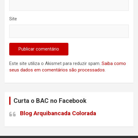
Site
Este site utiliza o Akismet para reduzir spam.
Saiba como
seus dados em comentários são processados
.
Curta o BAC no Facebook
Blog Arquibancada Colorada