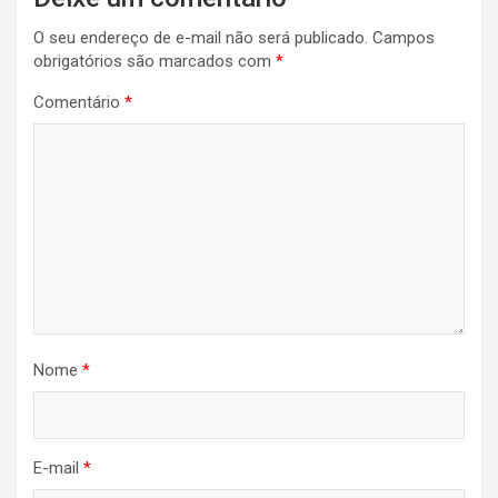
O seu endereço de e-mail não será publicado.
Campos
obrigatórios são marcados com
*
Comentário
*
Nome
*
E-mail
*