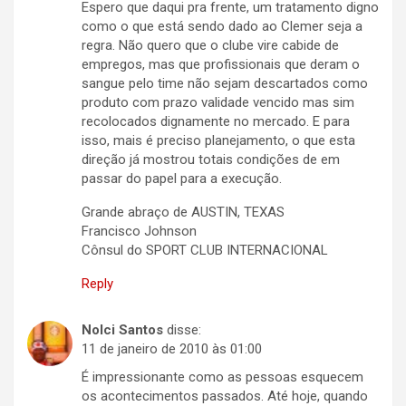
Espero que daqui pra frente, um tratamento digno
como o que está sendo dado ao Clemer seja a
regra. Não quero que o clube vire cabide de
empregos, mas que profissionais que deram o
sangue pelo time não sejam descartados como
produto com prazo validade vencido mas sim
recolocados dignamente no mercado. E para
isso, mais é preciso planejamento, o que esta
direção já mostrou totais condições de em
passar do papel para a execução.
Grande abraço de AUSTIN, TEXAS
Francisco Johnson
Cônsul do SPORT CLUB INTERNACIONAL
Reply
Nolci Santos
disse:
11 de janeiro de 2010 às 01:00
É impressionante como as pessoas esquecem
os acontecimentos passados. Até hoje, quando