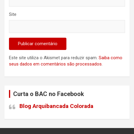
Site
Este site utiliza o Akismet para reduzir spam.
Saiba como
seus dados em comentários são processados
.
Curta o BAC no Facebook
Blog Arquibancada Colorada