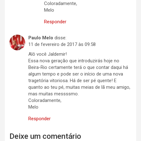
Coloradamente,
Melo
Responder
Paulo Melo
disse:
11 de fevereiro de 2017 às 09:58
Alô você Jaldemir!
Essa nova geração que introduzirás hoje no
Beira-Rio certamente terá o que contar daqui há
algum tempo e pode ser o início de uma nova
tragetória vitoriosa. Há de ser pé quente! E
quanto ao teu pé, muitas meias de lã meu amigo,
mas muitas messssmo.
Coloradamente,
Melo
Responder
Deixe um comentário