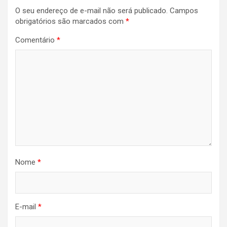
O seu endereço de e-mail não será publicado.
Campos
obrigatórios são marcados com
*
Comentário
*
Nome
*
E-mail
*