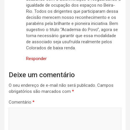
igualdade de ocupação dos espaços no Beira-
Rio. Todos os dirigentes que participaram dessa
decisão merecem nosso reconhecimento e os
parabéns pela brilhante e pioneira iniciativa. Bem
sugestivo o titulo “Academia do Povo”, agora se
torna necessário garantir que essa modalidade
de associado seja usufruída realmente pelos
Colorados de baixa renda.
Responder
Deixe um comentário
O seu endereço de e-mail não será publicado.
Campos
obrigatórios são marcados com
*
Comentário
*