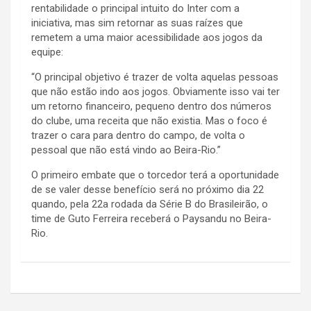
rentabilidade o principal intuito do Inter com a
iniciativa, mas sim retornar as suas raízes que
remetem a uma maior acessibilidade aos jogos da
equipe:
“O principal objetivo é trazer de volta aquelas pessoas
que não estão indo aos jogos. Obviamente isso vai ter
um retorno financeiro, pequeno dentro dos números
do clube, uma receita que não existia. Mas o foco é
trazer o cara para dentro do campo, de volta o
pessoal que não está vindo ao Beira-Rio.”
O primeiro embate que o torcedor terá a oportunidade
de se valer desse benefício será no próximo dia 22
quando, pela 22a rodada da Série B do Brasileirão, o
time de Guto Ferreira receberá o Paysandu no Beira-
Rio.