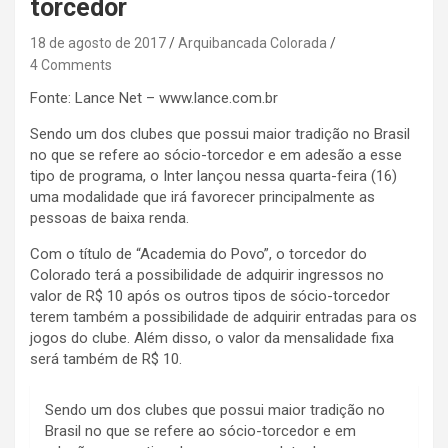
torcedor
18 de agosto de 2017
Arquibancada Colorada
4 Comments
Fonte: Lance Net – www.lance.com.br
Sendo um dos clubes que possui maior tradição no Brasil
no que se refere ao sócio-torcedor e em adesão a esse
tipo de programa, o Inter lançou nessa quarta-feira (16)
uma modalidade que irá favorecer principalmente as
pessoas de baixa renda.
Com o título de “Academia do Povo”, o torcedor do
Colorado terá a possibilidade de adquirir ingressos no
valor de R$ 10 após os outros tipos de sócio-torcedor
terem também a possibilidade de adquirir entradas para os
jogos do clube. Além disso, o valor da mensalidade fixa
será também de R$ 10.
Sendo um dos clubes que possui maior tradição no
Brasil no que se refere ao sócio-torcedor e em