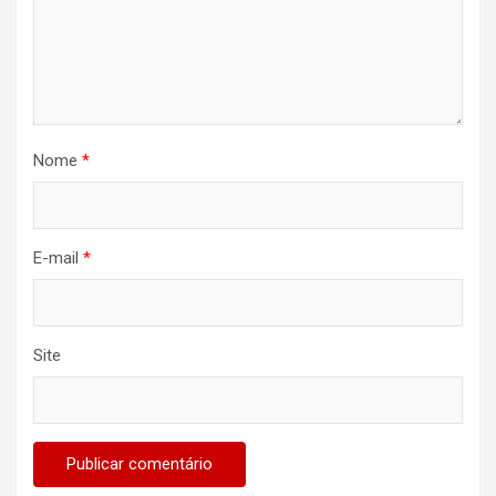
Nome
*
E-mail
*
Site