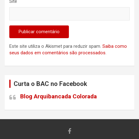
Site
Este site utiliza o Akismet para reduzir spam.
Saiba como
seus dados em comentários são processados
.
Curta o BAC no Facebook
Blog Arquibancada Colorada