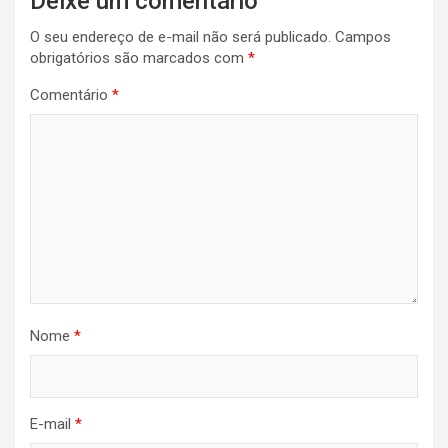
Deixe um comentário
O seu endereço de e-mail não será publicado.
Campos
obrigatórios são marcados com
*
Comentário
*
Nome
*
E-mail
*