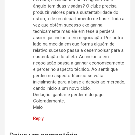
ângulo tem duas visadas? O clube precisa
produzir valores para a sustentabilidade do
esforço de um departamento de base. Toda a
vez que obtêm sucesso eke ganha
tecnicamente mas ele em tese a perderá
assim que inclui-lo em negociação. Por outro
lado na medida em que forma alguém de
relativo sucesso passa a desembolsar para a
sustentação do atleta. Ao inclui-lo em
negociação passa a ganhar economicamente
e perder no aspecto técnico. Ao sentir que
perdeu no aspecto técnico se volta
inicialmente para a base e depois ao mercado,
dando inicio a um novo ciclo.
Dedução: ganhar e perder é do jogo.
Coloradamente,
Melo
Reply