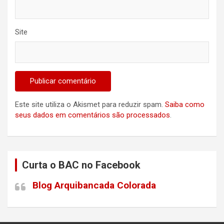
Site
Este site utiliza o Akismet para reduzir spam.
Saiba como
seus dados em comentários são processados
.
Curta o BAC no Facebook
Blog Arquibancada Colorada