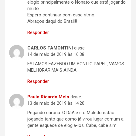
elogio principalmente o Nonato que está jogando
muito.
Espero continuar com esse ritmo.
Abraços daqui do Brasil!!
Responder
CARLOS TAMONTINI
disse:
14 de maio de 2019 às 16:38
ESTAMOS FAZENDO UM BONITO PAPEL, VAMOS
MELHORAR MAIS AINDA.
Responder
Paulo Ricardo Melo
disse:
13 de maio de 2019 às 14:20
Pegando carona: O DáAle e o Moledo estão
jogando tanto que como já virou lugar comum a
gente esquece de elogia-los. Cabe, cabe sim.