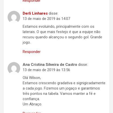
Responder
Derli Linhares
disse:
13 de maio de 2019 às 14:07
Estamos evoluindo, principalmente com os
laterais. O que mais festejo é que a equipe não
recuou quando alcançou o segundo gol. Grande
jogo.
Responder
Ana Cristina Silveira de Castro
disse:
13 de maio de 2019 às 13:56
Olá Wilson,
Estamos crescendo gradativa e signigicadamente
a cada jogo. Fizemos um jogaço e garantimos
três pontos na tabela. Vamos manter a fé e
confiança.
Um Abraço.