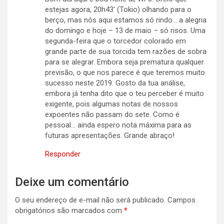
estejas agora, 20h43′ (Tokio) olhando para o
berço, mas nós aqui estamos só rindo… a alegria
do domingo e hoje – 13 de maio – só risos. Uma
segunda-feira que o torcedor colorado em
grande parte de sua torcida tem razões de sobra
para se alegrar. Embora seja prematura qualquer
previsão, o que nos parece é que teremos muito
sucesso neste 2019. Gosto da tua análise,
embora já tenha dito que o teu perceber é muito
exigente, pois algumas notas de nossos
expoentes não passam do sete. Como é
pessoal… ainda espero nota máxima para as
futuras apresentações. Grande abraço!
Responder
Deixe um comentário
O seu endereço de e-mail não será publicado.
Campos
obrigatórios são marcados com
*