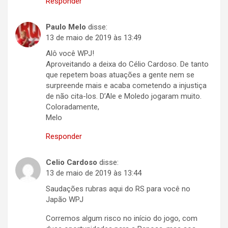
Responder
Paulo Melo
disse:
13 de maio de 2019 às 13:49
Alô você WPJ!
Aproveitando a deixa do Célio Cardoso. De tanto
que repetem boas atuações a gente nem se
surpreende mais e acaba cometendo a injustiça
de não cita-los. D’Ale e Moledo jogaram muito.
Coloradamente,
Melo
Responder
Celio Cardoso
disse:
13 de maio de 2019 às 13:44
Saudações rubras aqui do RS para você no
Japão WPJ
Corremos algum risco no início do jogo, com