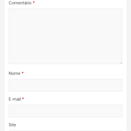
Comentário
*
Nome
*
E-mail
*
Site