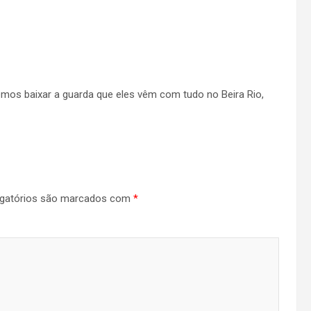
emos baixar a guarda que eles vêm com tudo no Beira Rio,
gatórios são marcados com
*