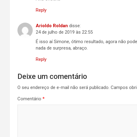
Reply
Arioldo Roldan
disse:
24 de julho de 2019 às 22:55
É isso aí Simone, ótimo resultado, agora não pod
nada de surpresa, abraço.
Reply
Deixe um comentário
O seu endereço de e-mail não será publicado.
Campos obri
Comentário
*