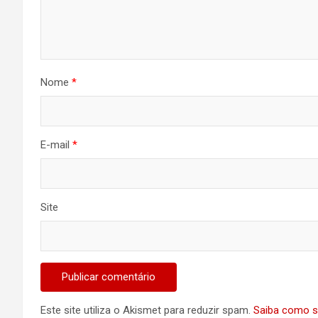
Nome
*
E-mail
*
Site
Este site utiliza o Akismet para reduzir spam.
Saiba como s