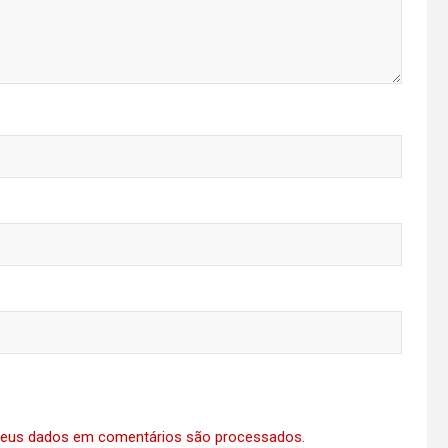
eus dados em comentários são processados
.