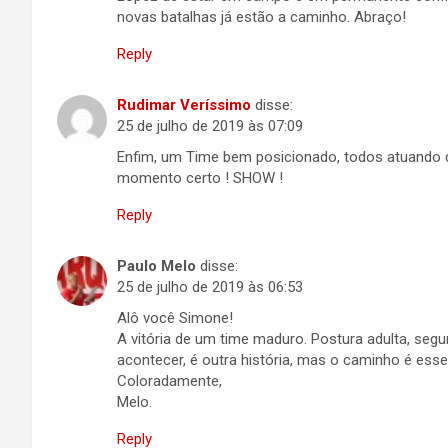
novas batalhas já estão a caminho. Abraço!
Reply
Rudimar Veríssimo
disse:
25 de julho de 2019 às 07:09
Enfim, um Time bem posicionado, todos atuando d
momento certo ! SHOW !
Reply
Paulo Melo
disse:
25 de julho de 2019 às 06:53
Alô você Simone!
A vitória de um time maduro. Postura adulta, seg
acontecer, é outra história, mas o caminho é esse
Coloradamente,
Melo.
Reply