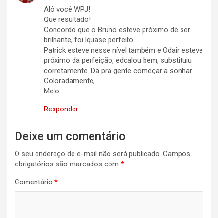
Alô você WPJ!
Que resultado!
Concordo que o Bruno esteve próximo de ser
brilhante, foi lquase perfeito.
Patrick esteve nesse nível também e Odair esteve
próximo da perfeição, edcalou bem, substituiu
corretamente. Da pra gente começar a sonhar.
Coloradamente,
Melo
Responder
Deixe um comentário
O seu endereço de e-mail não será publicado.
Campos
obrigatórios são marcados com
*
Comentário
*