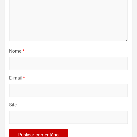
Nome
*
E-mail
*
Site