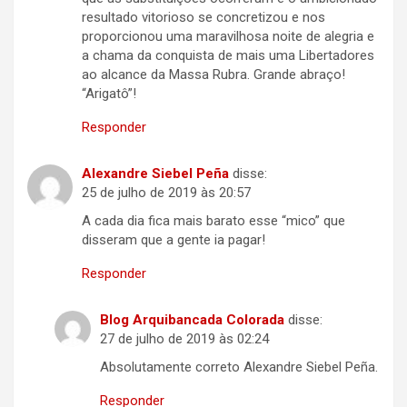
resultado vitorioso se concretizou e nos
proporcionou uma maravilhosa noite de alegria e
a chama da conquista de mais uma Libertadores
ao alcance da Massa Rubra. Grande abraço!
“Arigatô”!
Responder
Alexandre Siebel Peña
disse:
25 de julho de 2019 às 20:57
A cada dia fica mais barato esse “mico” que
disseram que a gente ia pagar!
Responder
Blog Arquibancada Colorada
disse:
27 de julho de 2019 às 02:24
Absolutamente correto Alexandre Siebel Peña.
Responder