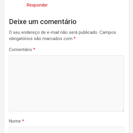
Responder
Deixe um comentário
O seu endereço de e-mail não será publicado.
Campos
obrigatórios são marcados com
*
Comentário
*
Nome
*