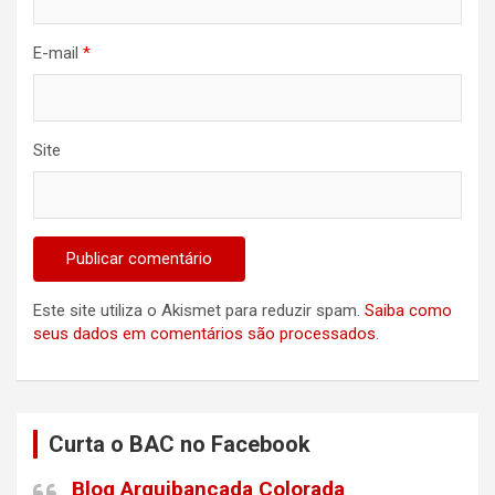
E-mail
*
Site
Este site utiliza o Akismet para reduzir spam.
Saiba como
seus dados em comentários são processados
.
Curta o BAC no Facebook
Blog Arquibancada Colorada