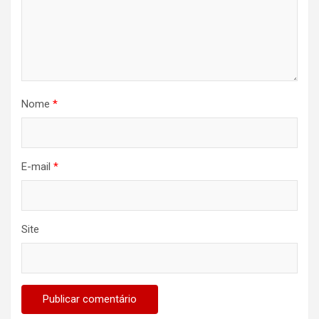
Nome
*
E-mail
*
Site