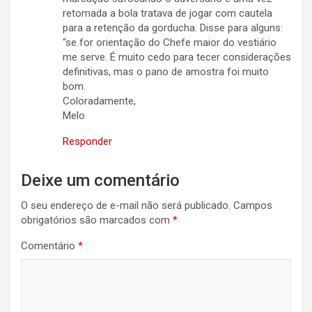
retomada a bola tratava de jogar com cautela
para a retenção da gorducha. Disse para alguns:
“se for orientação do Chefe maior do vestiário
me serve. É muito cedo para tecer considerações
definitivas, mas o pano de amostra foi muito
bom.
Coloradamente,
Melo
Responder
Deixe um comentário
O seu endereço de e-mail não será publicado.
Campos
obrigatórios são marcados com
*
Comentário
*