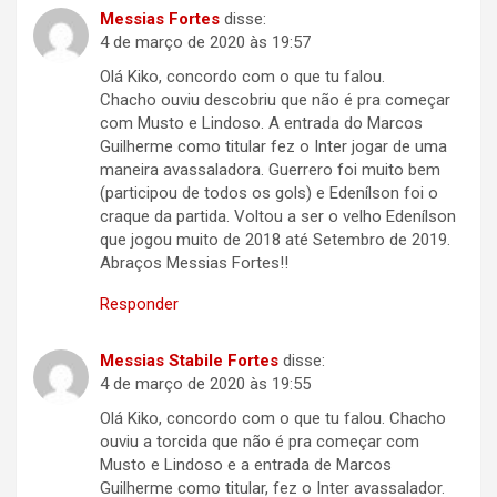
Messias Fortes
disse:
4 de março de 2020 às 19:57
Olá Kiko, concordo com o que tu falou.
Chacho ouviu descobriu que não é pra começar
com Musto e Lindoso. A entrada do Marcos
Guilherme como titular fez o Inter jogar de uma
maneira avassaladora. Guerrero foi muito bem
(participou de todos os gols) e Edenílson foi o
craque da partida. Voltou a ser o velho Edenílson
que jogou muito de 2018 até Setembro de 2019.
Abraços Messias Fortes!!
Responder
Messias Stabile Fortes
disse:
4 de março de 2020 às 19:55
Olá Kiko, concordo com o que tu falou. Chacho
ouviu a torcida que não é pra começar com
Musto e Lindoso e a entrada de Marcos
Guilherme como titular, fez o Inter avassalador.