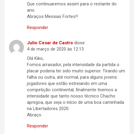
Que continuaremos assim para o restante do
ano.
Abraços Messias Fortes!!
Responder
Julio Cesar de Castro
disse:
4 de março de 2020 às 12:13
Olá Kiko,
Fomos arrasador, pela intensidade da partida o
placar poderia ter sido muito superior. Tirando um
falha ou outra, até normal, para alguns jovens
jogadores que estão estreiando em uma
competição continental, finalmente tivemos a
intensidade que tanto nosso técnico Chacho
apregoa, que seja o início de uma boa caminhada
na Libertadores 2020.
Abraço.
Responder