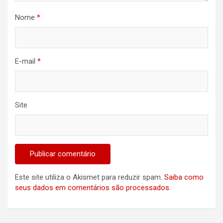
Nome
*
E-mail
*
Site
Este site utiliza o Akismet para reduzir spam.
Saiba como
seus dados em comentários são processados
.