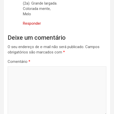
(2a). Grande largada.
Colorada mente,
Melo
Responder
Deixe um comentário
O seu endereço de e-mail não será publicado.
Campos
obrigatórios são marcados com
*
Comentário
*