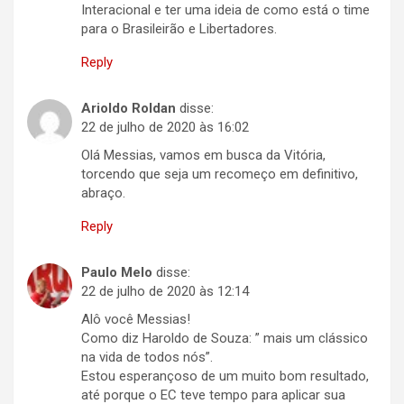
Interacional e ter uma ideia de como está o time
para o Brasileirão e Libertadores.
Reply
Arioldo Roldan
disse:
22 de julho de 2020 às 16:02
Olá Messias, vamos em busca da Vitória,
torcendo que seja um recomeço em definitivo,
abraço.
Reply
Paulo Melo
disse:
22 de julho de 2020 às 12:14
Alô você Messias!
Como diz Haroldo de Souza: ” mais um clássico
na vida de todos nós”.
Estou esperançoso de um muito bom resultado,
até porque o EC teve tempo para aplicar sua