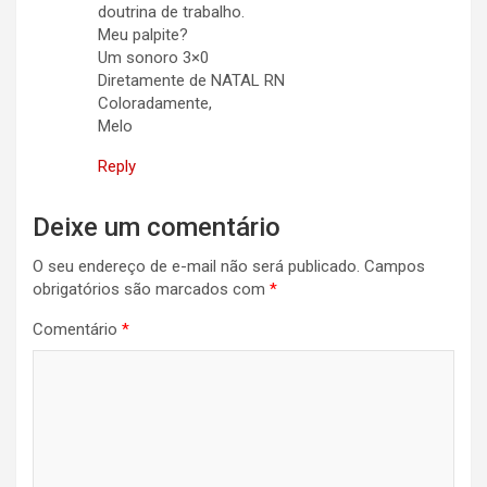
doutrina de trabalho.
Meu palpite?
Um sonoro 3×0
Diretamente de NATAL RN
Coloradamente,
Melo
Reply
Deixe um comentário
O seu endereço de e-mail não será publicado.
Campos
obrigatórios são marcados com
*
Comentário
*