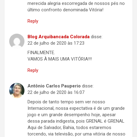
merecida alegria escorregada de nossos pés no
último confronto denominada Vitória!
Reply
Blog Arquibancada Colorada
disse:
22 de julho de 2020 às 17:23
FINALMENTE.
VAMOS À MAIS UMA VITÓRIA!!!
Reply
Antônio Carlos Pauperio
disse:
22 de julho de 2020 às 16:07
Depois de tanto tempo sem ver nosso
Internacional, nossa expectativa é de um grande
jogo e um grande desempenho hoje, apesar
dessa parada indigesta, pois GRENAL é GRENAL
Aqui de Salvador, Bahia, todos estaremos
torcendo, via televisão, por uma vitória de nosso