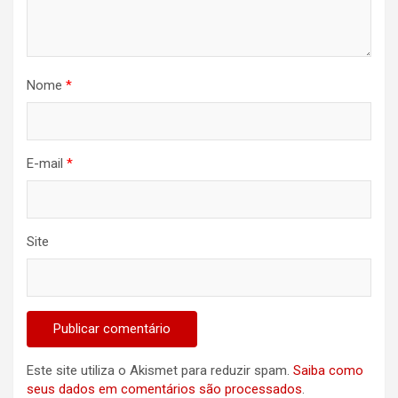
Nome
*
E-mail
*
Site
Este site utiliza o Akismet para reduzir spam.
Saiba como
seus dados em comentários são processados
.