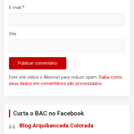
E-mail
*
Site
Este site utiliza o Akismet para reduzir spam.
Saiba como
seus dados em comentários são processados
.
Curta o BAC no Facebook
Blog Arquibancada Colorada