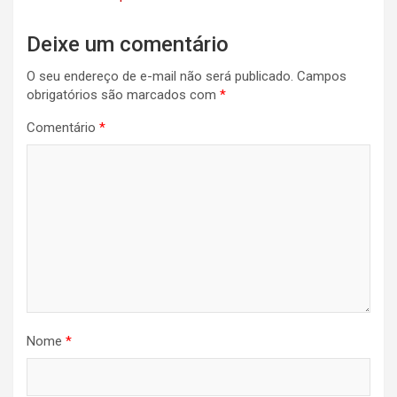
Deixe um comentário
O seu endereço de e-mail não será publicado.
Campos
obrigatórios são marcados com
*
Comentário
*
Nome
*