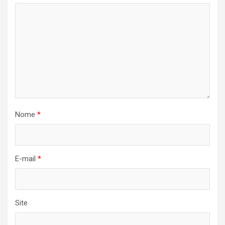
Nome
*
E-mail
*
Site