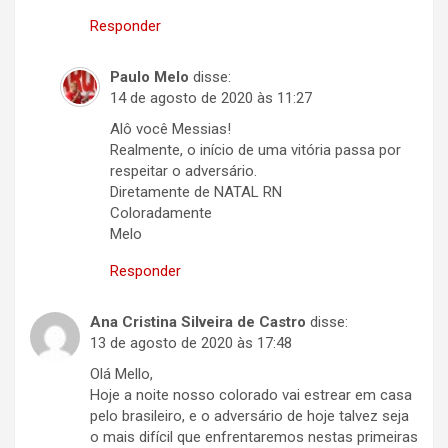
Responder
Paulo Melo
disse:
14 de agosto de 2020 às 11:27
Alô você Messias!
Realmente, o início de uma vitória passa por
respeitar o adversário.
Diretamente de NATAL RN
Coloradamente
Melo
Responder
Ana Cristina Silveira de Castro
disse:
13 de agosto de 2020 às 17:48
Olá Mello,
Hoje a noite nosso colorado vai estrear em casa
pelo brasileiro, e o adversário de hoje talvez seja
o mais difícil que enfrentaremos nestas primeiras