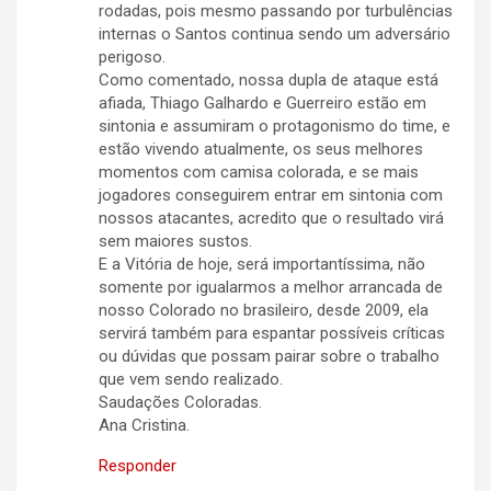
rodadas, pois mesmo passando por turbulências
internas o Santos continua sendo um adversário
perigoso.
Como comentado, nossa dupla de ataque está
afiada, Thiago Galhardo e Guerreiro estão em
sintonia e assumiram o protagonismo do time, e
estão vivendo atualmente, os seus melhores
momentos com camisa colorada, e se mais
jogadores conseguirem entrar em sintonia com
nossos atacantes, acredito que o resultado virá
sem maiores sustos.
E a Vitória de hoje, será importantíssima, não
somente por igualarmos a melhor arrancada de
nosso Colorado no brasileiro, desde 2009, ela
servirá também para espantar possíveis críticas
ou dúvidas que possam pairar sobre o trabalho
que vem sendo realizado.
Saudações Coloradas.
Ana Cristina.
Responder