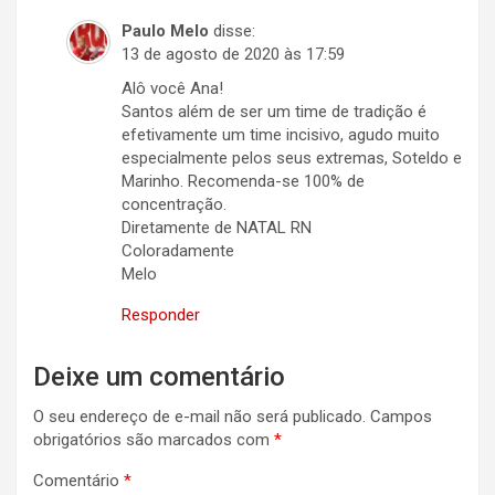
Paulo Melo
disse:
13 de agosto de 2020 às 17:59
Alô você Ana!
Santos além de ser um time de tradição é
efetivamente um time incisivo, agudo muito
especialmente pelos seus extremas, Soteldo e
Marinho. Recomenda-se 100% de
concentração.
Diretamente de NATAL RN
Coloradamente
Melo
Responder
Deixe um comentário
O seu endereço de e-mail não será publicado.
Campos
obrigatórios são marcados com
*
Comentário
*